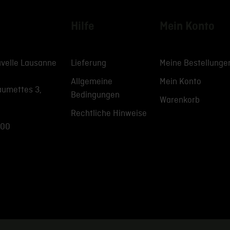
Hilfe
Mein Konto
velle Lausanne
Lieferung
Meine Bestellunge
Allgemeine
Mein Konto
aumettes 3,
Bedingungen
Warenkorb
Rechtliche Hinweise
 00