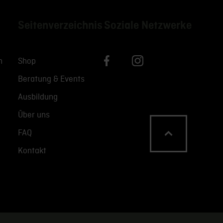
Seitenverzeichnis
Soziale Netzwerke
n
Shop
Beratung & Events
Ausbildung
Über uns
FAQ
Kontakt