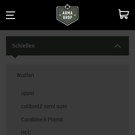
Schießen
Waffen
upper
calibre12 semi auto
Carabine à Plomb
PCC