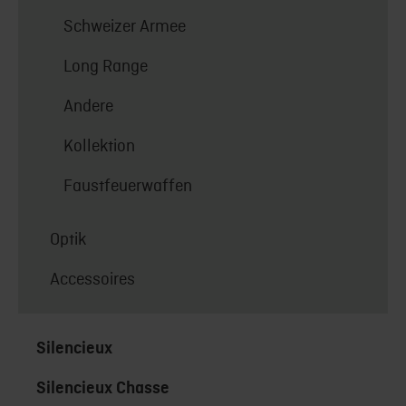
Schweizer Armee
Long Range
Andere
Kollektion
Faustfeuerwaffen
Optik
Accessoires
Silencieux
Silencieux Chasse