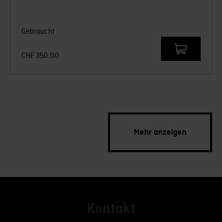
Gebraucht
CHF
350.00
Mehr anzeigen
Kontakt