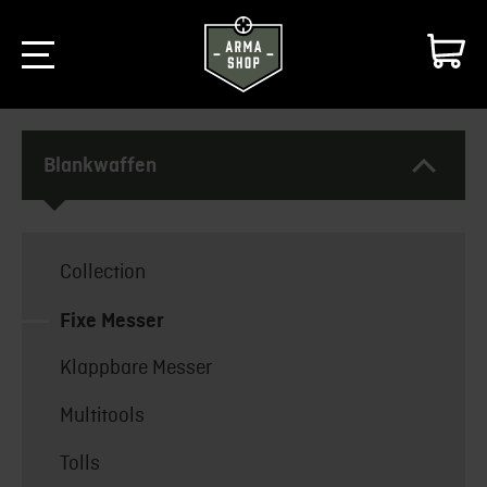
Blankwaffen
Collection
Fixe Messer
Klappbare Messer
Multitools
Tolls