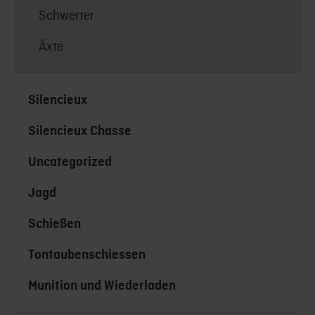
Schwerter
Äxte
Silencieux
Silencieux Chasse
Uncategorized
Jagd
Schießen
Tontaubenschiessen
Munition und Wiederladen