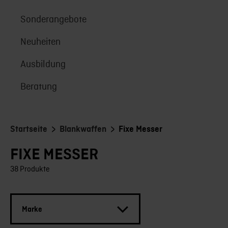
Sonderangebote
Neuheiten
Ausbildung
Beratung
>
>
Startseite
Blankwaffen
Fixe Messer
FIXE MESSER
38 Produkte
Marke