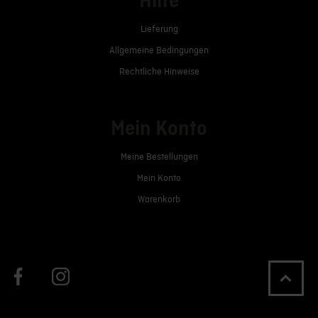
Hilfe
Lieferung
Allgemeine Bedingungen
Rechtliche Hinweise
Mein Konto
Meine Bestellungen
Mein Konto
Warenkorb