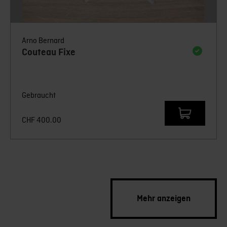
Arno Bernard
Couteau Fixe
Gebraucht
CHF
400.00
Mehr anzeigen