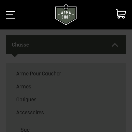
Chasse
Arme Pour Gaucher
Armes
Optiques
Accessoires
Sac