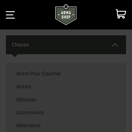
Chasse
Arme Pour Gaucher
Armes
Optiques
Accessoires
Vêtements