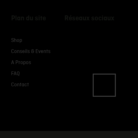
Plan du site
Réseaux sociaux
Shop
Conseils & Events
A Propos
FAQ
Contact