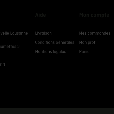
Aide
Mon compte
velle Lausanne
Livraison
Mes commandes
Conditions Générales
Mon profil
aumettes 3,
Mentions légales
Panier
 00