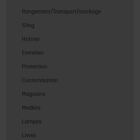
Rangement/Transport/stockage
Sling
Holster
Entretien
Protection
Customisation
Magasins
Medkits
Lampes
Livres