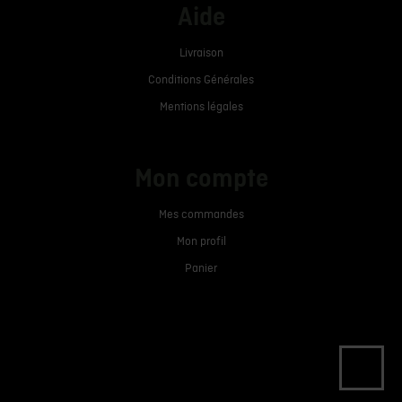
Aide
Livraison
Conditions Générales
Mentions légales
Mon compte
Mes commandes
Mon profil
Panier