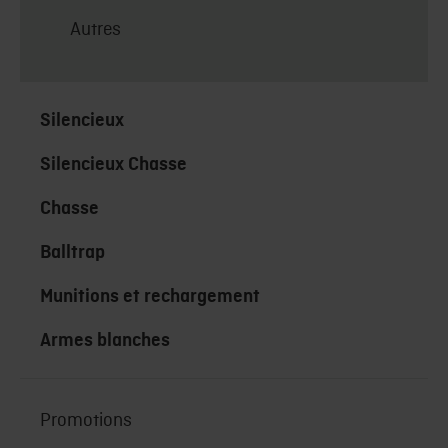
Autres
Silencieux
Silencieux Chasse
Chasse
Balltrap
Munitions et rechargement
Armes blanches
Promotions