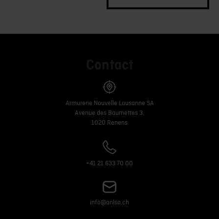
Contact
Armurerie Nouvelle Lausanne SA
Avenue des Baumettes 3,
1020 Renens
+41 21 633 70 00
info@anlsa.ch