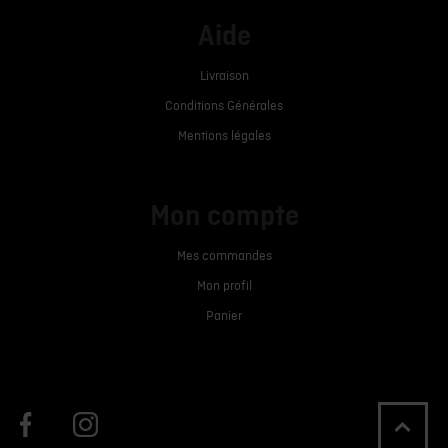
Aide
Livraison
Conditions Générales
Mentions légales
Mon compte
Mes commandes
Mon profil
Panier