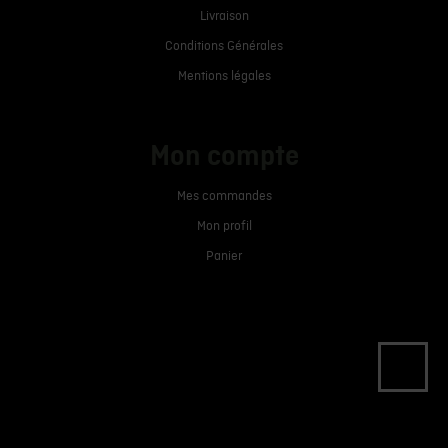
Livraison
Conditions Générales
Mentions légales
Mon compte
Mes commandes
Mon profil
Panier