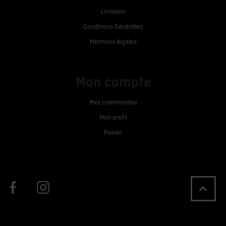
Livraison
Conditions Générales
Mentions légales
Mon compte
Mes commandes
Mon profil
Panier